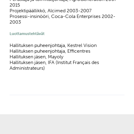
2015
Projektipäällikkö, Alcimed 2003-2007
Prosessi-insinööri, Coca-Cola Enterprises 2002-
2003
Luottamustehtävät
Hallituksen puheenjohtaja, Kestrel Vision
Hallituksen puheenjohtaja, Efficentres
Hallituksen jäsen, Mayoly
Hallituksen jäsen, IFA (Institut Français des
Administrateurs)