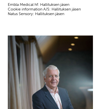
Embla Medical hf: Hallituksen jäsen
Cookie information A/S: Hallituksen jäsen
Natus Sensory: Hallituksen jäsen