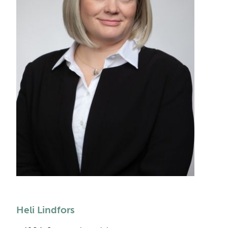
Heli Lindfors