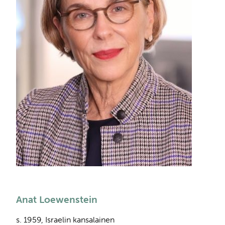
Anat Loewenstein
s. 1959, Israelin kansalainen