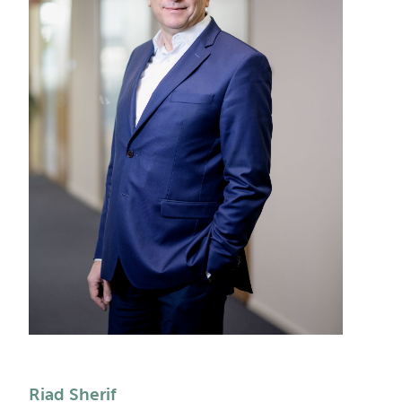
Riad Sherif