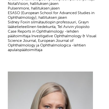
NotalVision, hallituksen jäsen
Pulsenmore, hallituksen jäsen
ESASO (European School for Advanced Studies in
Ophthalmology), hallituksen jäsen
Sidney Foxin silmätautiopin professuuri, Grayn
lääketieteellinen tiedekunta, Tel Avivin yliopisto
Case Reports in Ophthalmology -lehden
päätoimittaja Investigative Ophthalmology & Visual
Science Journal, European Journal of
Ophthalmology ja Ophthalmologica -lehtien
apulaispäätoimittaja