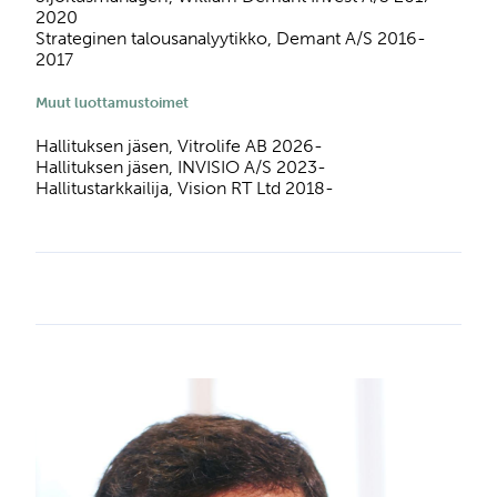
2020
Strateginen talousanalyytikko, Demant A/S 2016-
2017
Muut luottamustoimet
Hallituksen jäsen, Vitrolife AB 2026-
Hallituksen jäsen, INVISIO A/S 2023-
Hallitustarkkailija, Vision RT Ltd 2018-