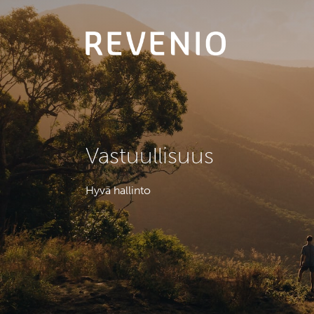
Vastuullisuus
Hyvä hallinto