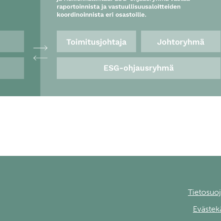
Tietosuoj
Evästek